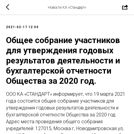
Новости КА «Стандарт»
2021-02-17 12:00
Общее собрание участников
для утверждения годовых
результатов деятельности и
бухгалтерской отчетности
Общества за 2020 год.
ООО КА «СТАНДАРТ» информирует, что 19 марта 2021
года состоится общее собрание участников для
утверждения годовых результатов деятельности и
бухгалтерской отчетности Общества за 2020 год.
Адрес места проведения общего собрания
учредителей: 127015, Москва г, Новодмитровская ул,