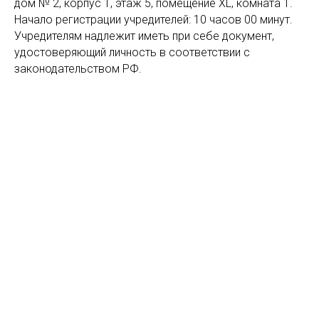
дом № 2, корпус 1, этаж 5, помещение XL, комната 1.
Начало регистрации учредителей: 10 часов 00 минут.
Учредителям надлежит иметь при себе документ,
удостоверяющий личность в соответствии с
законодательством РФ.